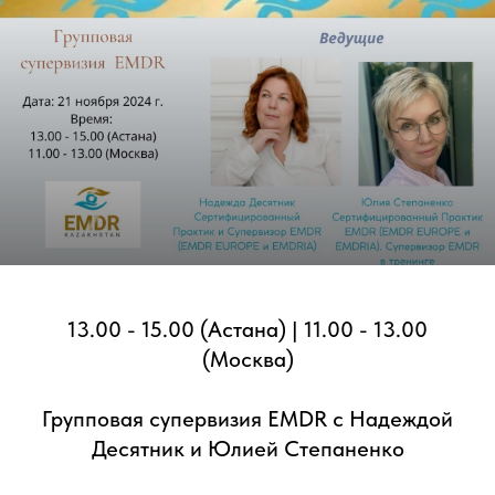
13.00 - 15.00 (Астана) | 11.00 - 13.00
(Москва)
Групповая супервизия EMDR c Надеждой
Десятник и Юлией Степаненко