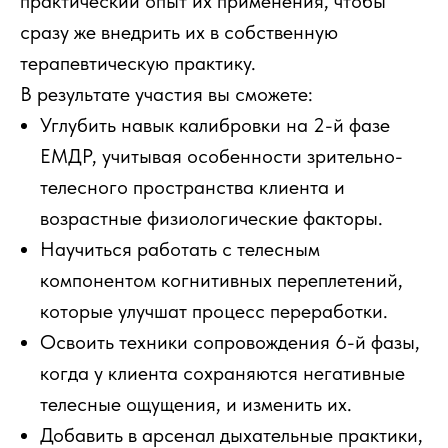
практический опыт их применения, чтобы
сразу же внедрить их в собственную
терапевтическую практику.
В результате участия вы сможете:
Углубить навык калибровки на 2-й фазе
ЕМДР, учитывая особенности зрительно-
телесного пространства клиента и
возрастные физиологические факторы.
Научиться работать с телесным
компонентом когнитивных переплетений,
которые улучшат процесс переработки.
Освоить техники сопровождения 6-й фазы,
когда у клиента сохраняются негативные
телесные ощущения, и изменить их.
Добавить в арсенал дыхательные практики,