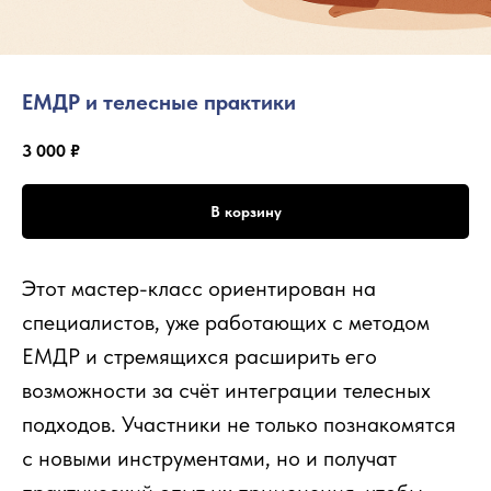
ЕМДР и телесные практики
3 000
₽
В корзину
Этот мастер-класс ориентирован на
специалистов, уже работающих с методом
ЕМДР и стремящихся расширить его
возможности за счёт интеграции телесных
подходов. Участники не только познакомятся
с новыми инструментами, но и получат