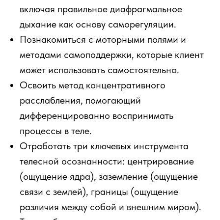
включая правильное диафрагмальное
дыхание как основу саморегуляции.
Познакомиться с моторными полями и
методами самоподдержки, которые клиент
может использовать самостоятельно.
Освоить метод концентративного
расслабления, помогающий
дифференцированно воспринимать
процессы в теле.
Отработать три ключевых инструмента
телесной осознанности: центрирование
(ощущение ядра), заземление (ощущение
связи с землей), границы (ощущение
различия между собой и внешним миром).