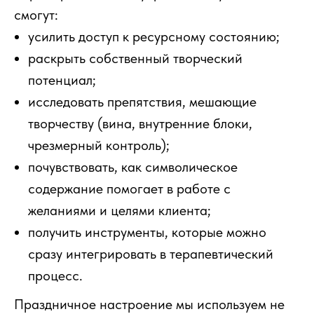
смогут:
усилить доступ к ресурсному состоянию;
раскрыть собственный творческий
потенциал;
исследовать препятствия, мешающие
творчеству (вина, внутренние блоки,
чрезмерный контроль);
почувствовать, как символическое
содержание помогает в работе с
желаниями и целями клиента;
получить инструменты, которые можно
сразу интегрировать в терапевтический
процесс.
Праздничное настроение мы используем не