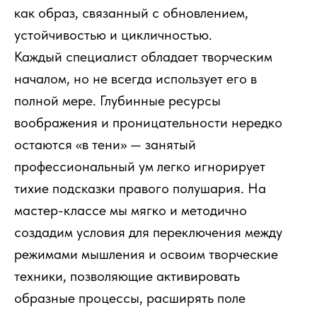
как образ, связанный с обновлением,
устойчивостью и цикличностью.
Каждый специалист обладает творческим
началом, но не всегда использует его в
полной мере. Глубинные ресурсы
воображения и проницательности нередко
остаются «в тени» — занятый
профессиональный ум легко игнорирует
тихие подсказки правого полушария. На
мастер-классе мы мягко и методично
создадим условия для переключения между
режимами мышления и освоим творческие
техники, позволяющие активировать
образные процессы, расширять поле