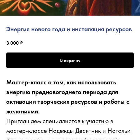
Энергия нового года и инсталяция ресурсов
3 000
₽
В корзину
Мастер-класс о том, как использовать
энергию предновогоднего периода для
активации творческих ресурсов и работы с
желаниями.
Приглашаем специалистов к участию в
мастер-классе Надежды Десятник и Натальи