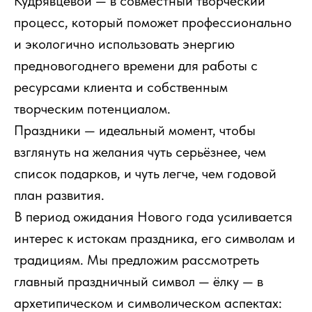
Кудрявцевой — в совместный творческий
процесс, который поможет профессионально
и экологично использовать энергию
предновогоднего времени для работы с
ресурсами клиента и собственным
творческим потенциалом.
Праздники — идеальный момент, чтобы
взглянуть на желания чуть серьёзнее, чем
список подарков, и чуть легче, чем годовой
план развития.
В период ожидания Нового года усиливается
интерес к истокам праздника, его символам и
традициям. Мы предложим рассмотреть
главный праздничный символ — ёлку — в
архетипическом и символическом аспектах: