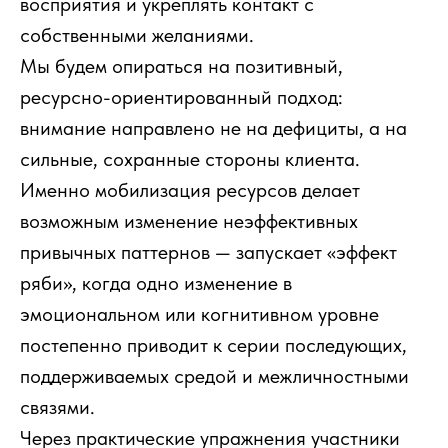
восприятия и укреплять контакт с
собственными желаниями.
Мы будем опираться на позитивный,
ресурсно-ориентированный подход:
внимание направлено не на дефициты, а на
сильные, сохранные стороны клиента.
Именно мобилизация ресурсов делает
возможным изменение неэффективных
привычных паттернов — запускает «эффект
ряби», когда одно изменение в
эмоциональном или когнитивном уровне
постепенно приводит к серии последующих,
поддерживаемых средой и межличностными
связями.
Через практические упражнения участники