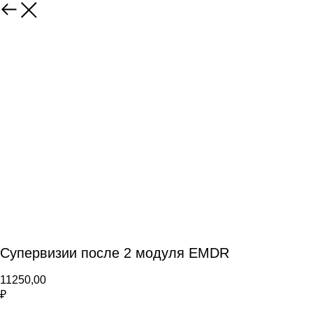
Супервизии после 2 модуля EMDR
11250,00
₽