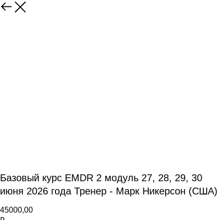
Базовый курс EMDR 2 модуль 27, 28, 29, 30
июня 2026 года Тренер - Марк Никерсон (США)
45000,00