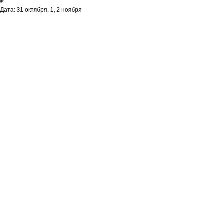
₽
Дата: 31 октября, 1, 2 ноября