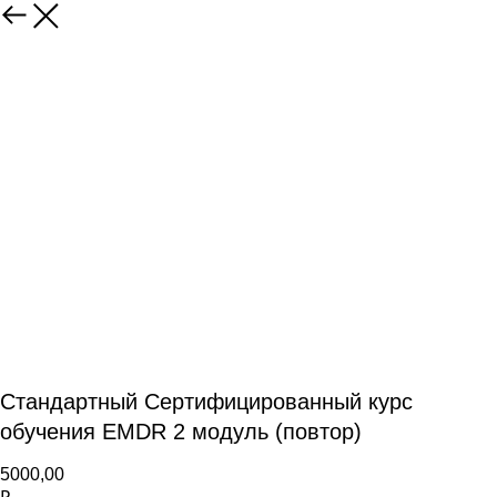
Стандартный Сертифицированный курс
обучения EMDR 2 модуль (повтор)
5000,00