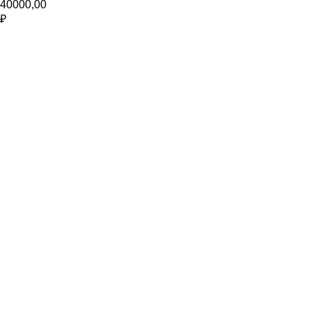
40000,00
₽