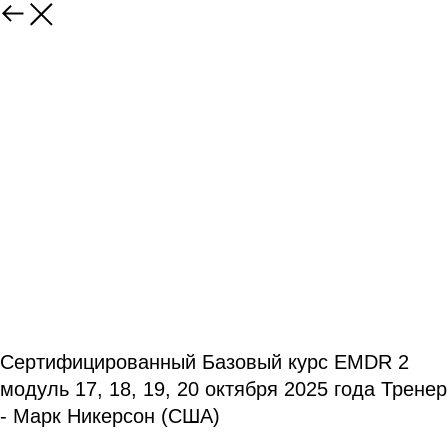
Сертифицированный Базовый курс EMDR 2
модуль 17, 18, 19, 20 октября 2025 года Тренер
- Марк Никерсон (США)