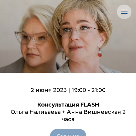
2 июня 2023 | 19:00 - 21:00
Консультация FLASH
Ольга Наливаева + Анна Вишневская 2
часа
Оплатить